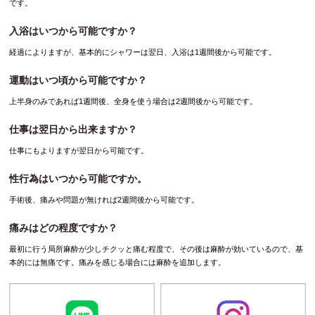
です。
入浴はいつから可能ですか？
経過によりますが、基本的にシャワーは翌日、入浴は1週間後から可能です。
運動はいつ頃から可能ですか？
上半身のみであれば1週間後、全身を使う場合は2週間後から可能です。
仕事は翌日から出来ますか？
仕事にもよりますが翌日から可能です。
性行為はいつから可能ですか。
手術後、痛みや問題が無ければ2週間後から可能です。
痛みはどの程度ですか？
最初に行う局所麻酔が少しチクッと痛む程度で、その後は麻酔が効いているので、基
本的には無痛です。痛みを感じる場合には麻酔を追加します。