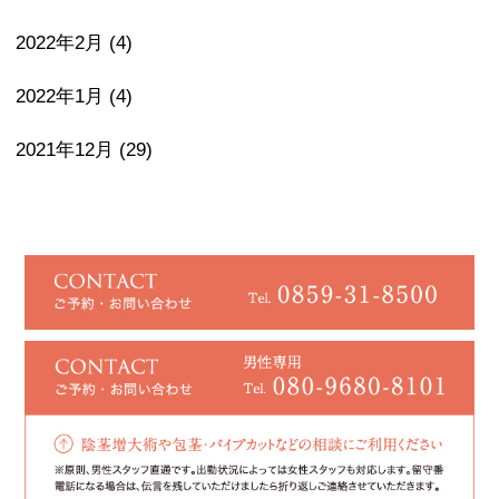
2022年2月
(4)
2022年1月
(4)
2021年12月
(29)