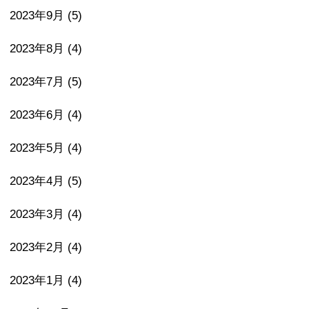
2023年9月
(5)
2023年8月
(4)
2023年7月
(5)
2023年6月
(4)
2023年5月
(4)
2023年4月
(5)
2023年3月
(4)
2023年2月
(4)
2023年1月
(4)