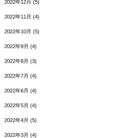
2022年12月
(5)
2022年11月
(4)
2022年10月
(5)
2022年9月
(4)
2022年8月
(3)
2022年7月
(4)
2022年6月
(4)
2022年5月
(4)
2022年4月
(5)
2022年3月
(4)