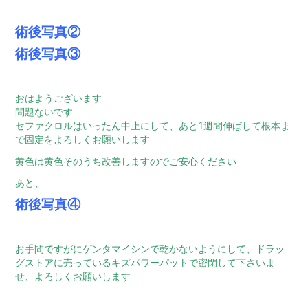
術後写真②
術後写真③
おはようございます
問題ないです
セファクロルはいったん中止にして、あと1週間伸ばして根本ま
で固定をよろしくお願いします
黄色は黄色そのうち改善しますのでご安心ください
あと、
術後写真④
お手間ですがにゲンタマイシンで乾かないようにして、ドラッ
グストアに売っているキズパワーパットで密閉して下さいま
せ、よろしくお願いします