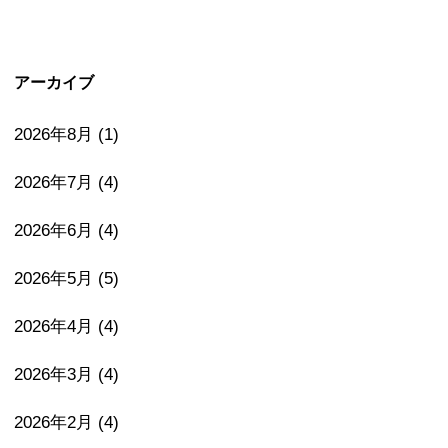
アーカイブ
2026年8月
(1)
2026年7月
(4)
2026年6月
(4)
2026年5月
(5)
2026年4月
(4)
2026年3月
(4)
2026年2月
(4)