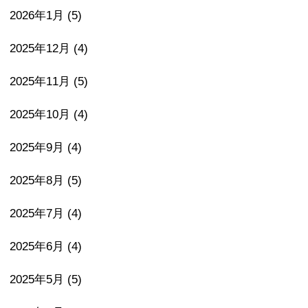
2026年1月
(5)
2025年12月
(4)
2025年11月
(5)
2025年10月
(4)
2025年9月
(4)
2025年8月
(5)
2025年7月
(4)
2025年6月
(4)
2025年5月
(5)