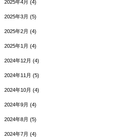
2025年4月
(4)
2025年3月
(5)
2025年2月
(4)
2025年1月
(4)
2024年12月
(4)
2024年11月
(5)
2024年10月
(4)
2024年9月
(4)
2024年8月
(5)
2024年7月
(4)