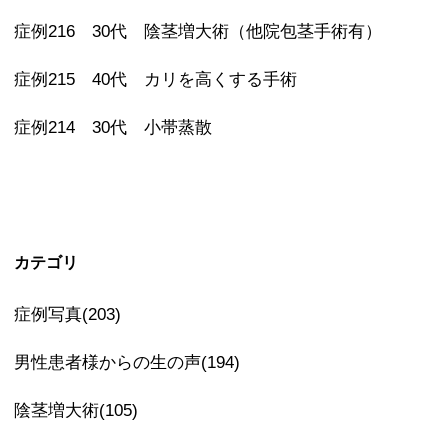
症例216 30代 陰茎増大術（他院包茎手術有）
症例215 40代 カリを高くする手術
症例214 30代 小帯蒸散
カテゴリ
症例写真(203)
男性患者様からの生の声(194)
陰茎増大術(105)