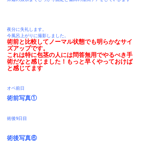
夜分に失礼します。
今風呂上がりに撮影しました。
術前と比較してノーマル状態でも明らかなサイ
ズアップです。
これは特に包茎の人には問答無用でやるべき手
術だなと感じました！もっと早くやっておけば
と感じてます
オペ前日
術前写真①
術後9日目
術後写真⑥