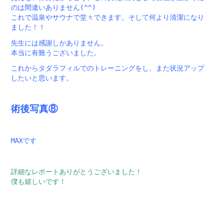
のは間違いありません(^^)
これで温泉やサウナで堂々できます。そして何より清潔になり
ました！！
先生には感謝しかありません。
本当に有難うございました。
これからタダラフィルでのトレーニングをし、また状況アップ
したいと思います。
術後写真⑧
MAXです
詳細なレポートありがとうございました！
僕も嬉しいです！