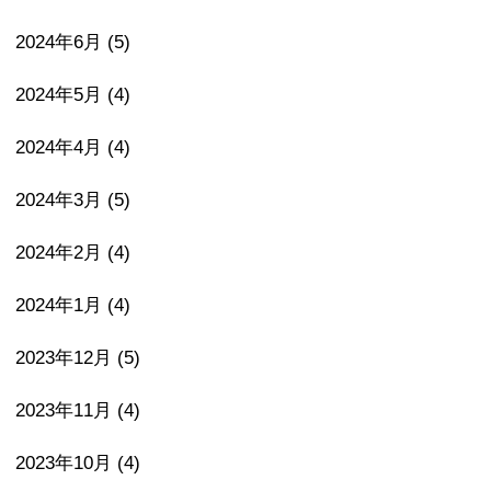
2024年6月
(5)
2024年5月
(4)
2024年4月
(4)
2024年3月
(5)
2024年2月
(4)
2024年1月
(4)
2023年12月
(5)
2023年11月
(4)
2023年10月
(4)