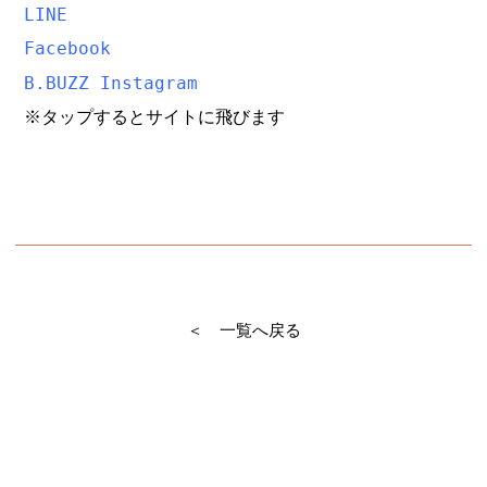
LINE
Facebook
B.BUZZ Instagram
※タップするとサイトに飛びます
＜ 一覧へ戻る