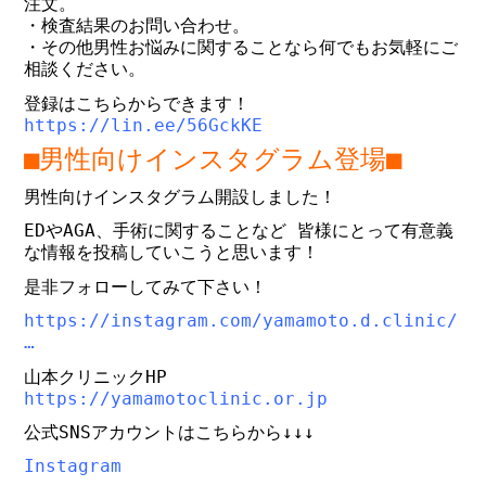
注文。
・検査結果のお問い合わせ。
・その他男性お悩みに関することなら何でもお気軽にご
相談ください。
登録はこちらからできます！
https://lin.ee/56GckKE
■男性向けインスタグラム登場■
男性向けインスタグラム開設しました！
EDやAGA、手術に関することなど 皆様にとって有意義
な情報を投稿していこうと思います！
是非フォローしてみて下さい！
https://instagram.com/yamamoto.d.clinic/
…
山本クリニックHP
https://yamamotoclinic.or.jp
公式SNSアカウントはこちらから↓↓↓
Instagram