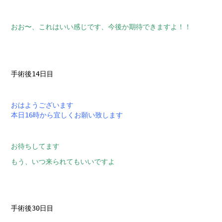
おお〜、これはいい感じです、今後か期待できますよ！！
手術後14日目
おはようございます
本日16時から宜しくお願い致します
お待ちしてます
もう、いつ来られてもいいですよ
手術後30日目