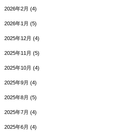
2026年2月
(4)
2026年1月
(5)
2025年12月
(4)
2025年11月
(5)
2025年10月
(4)
2025年9月
(4)
2025年8月
(5)
2025年7月
(4)
2025年6月
(4)