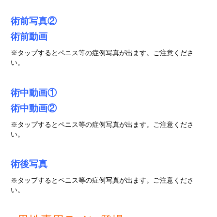
術前写真②
術前動画
※タップするとペニス等の症例写真が出ます。ご注意くださ
い。
術中動画①
術中動画②
※タップするとペニス等の症例写真が出ます。ご注意くださ
い。
術後写真
※タップするとペニス等の症例写真が出ます。ご注意くださ
い。