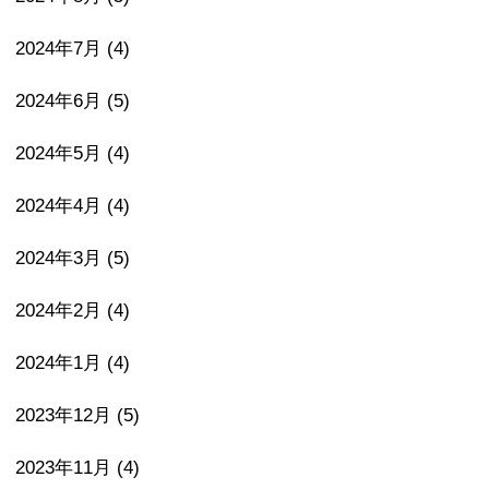
2024年7月
(4)
2024年6月
(5)
2024年5月
(4)
2024年4月
(4)
2024年3月
(5)
2024年2月
(4)
2024年1月
(4)
2023年12月
(5)
2023年11月
(4)