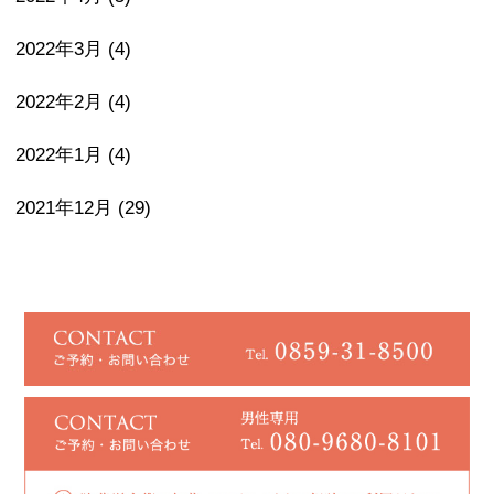
2022年3月
(4)
2022年2月
(4)
2022年1月
(4)
2021年12月
(29)