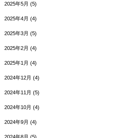
2025年5月
(5)
2025年4月
(4)
2025年3月
(5)
2025年2月
(4)
2025年1月
(4)
2024年12月
(4)
2024年11月
(5)
2024年10月
(4)
2024年9月
(4)
2024年8月
(5)