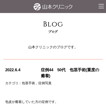
ナビ
山本クリニックのブログです。
2022.6.4
症例44 50代 包茎手術(重度の
癒着)
カテゴリ：
包茎手術
症例写真
包皮が癒着していた方の症例です。