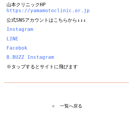
山本クリニックHP
https://yamamotoclinic.or.jp
公式SNSアカウントはこちらから↓↓↓
Instagram
LINE
Facebok
B.BUZZ Instagram
※タップするとサイトに飛びます
＜ 一覧へ戻る