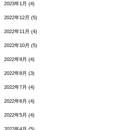
2023年1月
(4)
2022年12月
(5)
2022年11月
(4)
2022年10月
(5)
2022年9月
(4)
2022年8月
(3)
2022年7月
(4)
2022年6月
(4)
2022年5月
(4)
2022年4月
(5)