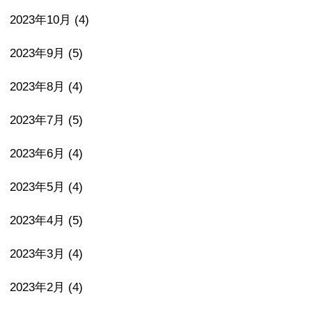
2023年10月
(4)
2023年9月
(5)
2023年8月
(4)
2023年7月
(5)
2023年6月
(4)
2023年5月
(4)
2023年4月
(5)
2023年3月
(4)
2023年2月
(4)