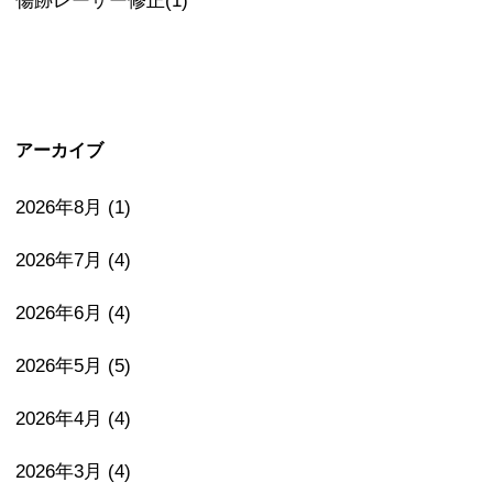
傷跡レーザー修正(1)
アーカイブ
2026年8月
(1)
2026年7月
(4)
2026年6月
(4)
2026年5月
(5)
2026年4月
(4)
2026年3月
(4)