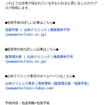
このような症例で悩まれている方おられると思いましたのでブ
ログ投稿します。
■包茎手術の詳しい記事はこちら■
包茎手術 | 山本クリニック｜鳥取県米子市
(yamamotoclinic.or.jp)
■陰茎増大術の詳しい記事はこちら■
陰茎増大術 | 山本クリニック｜鳥取県米子市
(yamamotoclinic.or.jp)
■山本クリニック東京のホームページはこちら■
山本クリニック東京｜男性専科（陰茎増大術・包茎手術）
(yamamotoclinic-tokyo.com)
手術内容：包皮剥離+包茎手術