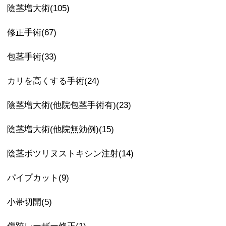
陰茎増大術(105)
修正手術(67)
包茎手術(33)
カリを高くする手術(24)
陰茎増大術(他院包茎手術有)(23)
陰茎増大術(他院無効例)(15)
陰茎ボツリヌストキシン注射(14)
パイプカット(9)
小帯切開(5)