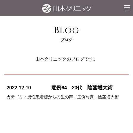
ナビ
山本クリニックのブログです。
2022.12.10
症例64 20代 陰茎増大術
カテゴリ：
男性患者様からの生の声
症例写真
陰茎増大術