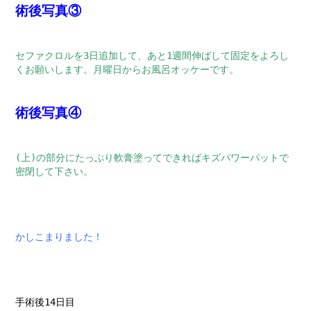
術後写真③
セファクロルを3日追加して、あと1週間伸ばして固定をよろし
くお願いします。月曜日からお風呂オッケーです。
術後写真④
(上)の部分にたっぷり軟膏塗ってできればキズパワーパットで
密閉して下さい。
かしこまりました！
手術後14日目