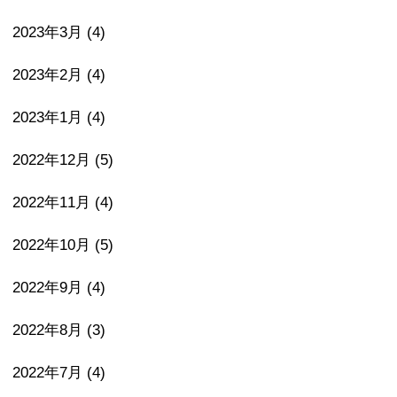
2023年3月
(4)
2023年2月
(4)
2023年1月
(4)
2022年12月
(5)
2022年11月
(4)
2022年10月
(5)
2022年9月
(4)
2022年8月
(3)
2022年7月
(4)