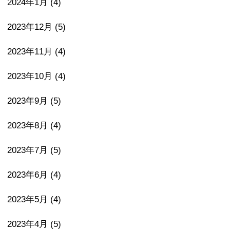
2024年1月
(4)
2023年12月
(5)
2023年11月
(4)
2023年10月
(4)
2023年9月
(5)
2023年8月
(4)
2023年7月
(5)
2023年6月
(4)
2023年5月
(4)
2023年4月
(5)