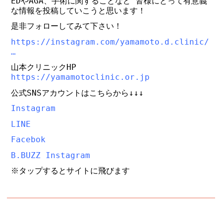
EDやAGA、手術に関することなど 皆様にとって有意義
な情報を投稿していこうと思います！
是非フォローしてみて下さい！
https://instagram.com/yamamoto.d.clinic/
…
山本クリニックHP
https://yamamotoclinic.or.jp
公式SNSアカウントはこちらから↓↓↓
Instagram
LINE
Facebok
B.BUZZ Instagram
※タップするとサイトに飛びます