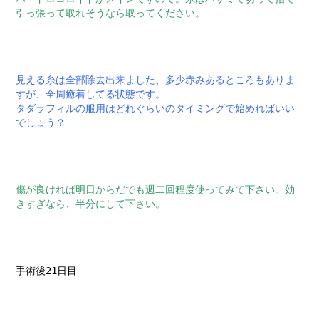
引っ張って取れそうなら取ってください。
見える糸は全部除去出来ました、多少赤みあるところもありま
すが、全周癒着してる状態です。
タダラフィルの服用はどれぐらいのタイミングで始めればいい
でしょう？
傷が良ければ明日からだでも週二回程度使ってみて下さい。効
きすぎなら、半分にして下さい。
手術後21日目