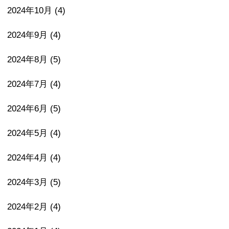
2024年10月
(4)
2024年9月
(4)
2024年8月
(5)
2024年7月
(4)
2024年6月
(5)
2024年5月
(4)
2024年4月
(4)
2024年3月
(5)
2024年2月
(4)