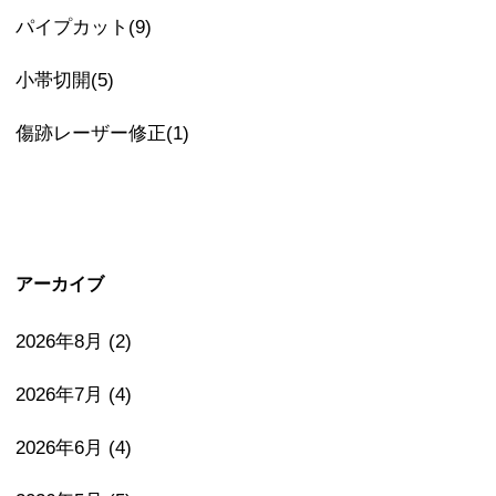
パイプカット(9)
小帯切開(5)
傷跡レーザー修正(1)
アーカイブ
2026年8月
(2)
2026年7月
(4)
2026年6月
(4)