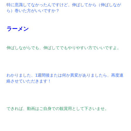
特に意識してなかったんですけど、伸ばしてから（伸ばしなが
ら）巻いた方がいいですか？
ラーメン
伸ばしながらでも、伸ばしてでもやりやすい方でいいですよ。
わかりました、1週間後または何か異変がありましたら、再度連
絡させていただきます！
できれば、動画はご自身での観賞用として下さいませ。