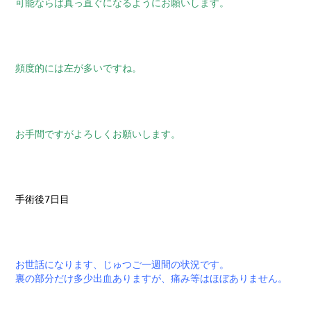
可能ならば真っ直ぐになるようにお願いします。
頻度的には左が多いですね。
お手間ですがよろしくお願いします。
手術後7日目
お世話になります、じゅつご一週間の状況です。
裏の部分だけ多少出血ありますが、痛み等はほぼありません。