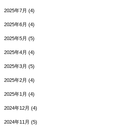
2025年7月
(4)
2025年6月
(4)
2025年5月
(5)
2025年4月
(4)
2025年3月
(5)
2025年2月
(4)
2025年1月
(4)
2024年12月
(4)
2024年11月
(5)