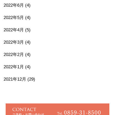
2022年6月
(4)
2022年5月
(4)
2022年4月
(5)
2022年3月
(4)
2022年2月
(4)
2022年1月
(4)
2021年12月
(29)