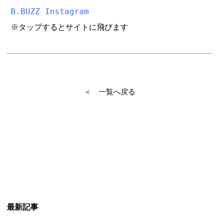
B.BUZZ Instagram
※タップするとサイトに飛びます
＜ 一覧へ戻る
最新記事