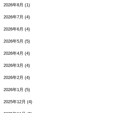
2026年8月
(1)
2026年7月
(4)
2026年6月
(4)
2026年5月
(5)
2026年4月
(4)
2026年3月
(4)
2026年2月
(4)
2026年1月
(5)
2025年12月
(4)