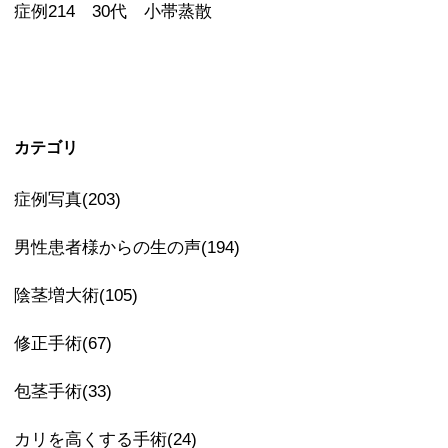
症例214 30代 小帯蒸散
カテゴリ
症例写真(203)
男性患者様からの生の声(194)
陰茎増大術(105)
修正手術(67)
包茎手術(33)
カリを高くする手術(24)