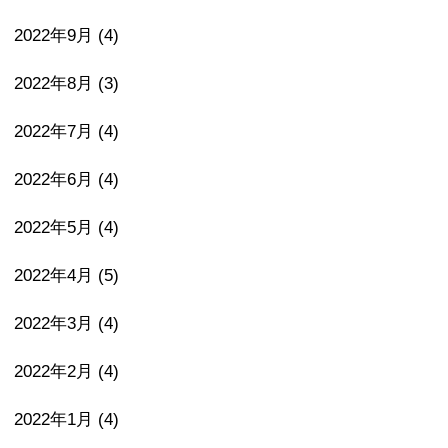
2022年9月
(4)
2022年8月
(3)
2022年7月
(4)
2022年6月
(4)
2022年5月
(4)
2022年4月
(5)
2022年3月
(4)
2022年2月
(4)
2022年1月
(4)