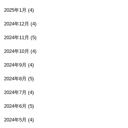
2025年1月
(4)
2024年12月
(4)
2024年11月
(5)
2024年10月
(4)
2024年9月
(4)
2024年8月
(5)
2024年7月
(4)
2024年6月
(5)
2024年5月
(4)