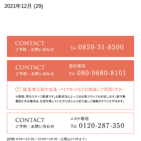
2021年12月
(29)
[診療] 9:00〜12:30／15:00〜18:30（土曜は17:00まで）