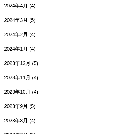
2024年4月
(4)
2024年3月
(5)
2024年2月
(4)
2024年1月
(4)
2023年12月
(5)
2023年11月
(4)
2023年10月
(4)
2023年9月
(5)
2023年8月
(4)