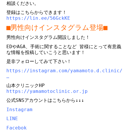
相談ください。
登録はこちらからできます！
https://lin.ee/56GckKE
■男性向けインスタグラム登場■
男性向けインスタグラム開設しました！
EDやAGA、手術に関することなど 皆様にとって有意義
な情報を投稿していこうと思います！
是非フォローしてみて下さい！
https://instagram.com/yamamoto.d.clinic/
…
山本クリニックHP
https://yamamotoclinic.or.jp
公式SNSアカウントはこちらから↓↓↓
Instagram
LINE
Facebok