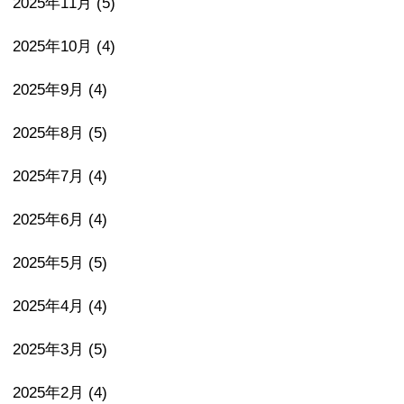
2025年11月
(5)
2025年10月
(4)
2025年9月
(4)
2025年8月
(5)
2025年7月
(4)
2025年6月
(4)
2025年5月
(5)
2025年4月
(4)
2025年3月
(5)
2025年2月
(4)