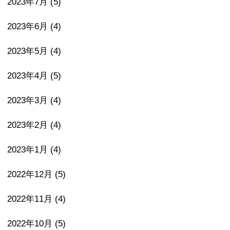
2023年7月
(5)
2023年6月
(4)
2023年5月
(4)
2023年4月
(5)
2023年3月
(4)
2023年2月
(4)
2023年1月
(4)
2022年12月
(5)
2022年11月
(4)
2022年10月
(5)