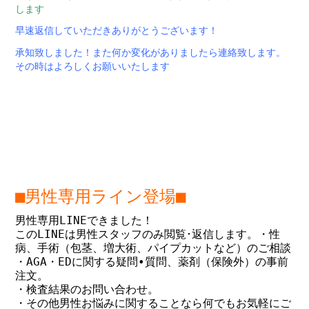
します
早速返信していただきありがとうございます！
承知致しました！また何か変化がありましたら連絡致します。
その時はよろしくお願いいたします
■男性専用ライン登場■
男性専用LINEできました！
このLINEは男性スタッフのみ閲覧･返信します。
・性
病、手術（包茎、増大術、パイプカットなど）のご相談
・AGA・EDに関する疑問•質問、薬剤（保険外）の事前
注文。
・検査結果のお問い合わせ。
・その他男性お悩みに関することなら何でもお気軽にご